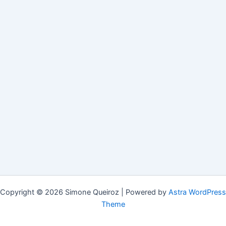
Copyright © 2026 Simone Queiroz | Powered by
Astra WordPress
Theme